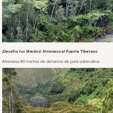
¡Desafía tus Miedos! Atraviesa el Puente Tibetano
Atraviesa 80 metros de distancia de pura adrenalina