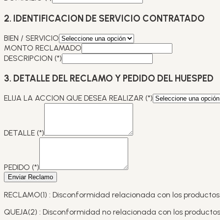
2. IDENTIFICACION DE SERVICIO CONTRATADO
BIEN / SERVICIO
MONTO RECLAMADO
DESCRIPCION (*)
3. DETALLE DEL RECLAMO Y PEDIDO DEL HUESPED
ELIJA LA ACCION QUE DESEA REALIZAR (*)
DETALLE (*)
PEDIDO (*)
Enviar Reclamo
RECLAMO(1) : Disconformidad relacionada con los productos 
QUEJA(2) : Disconformidad no relacionada con los productos 