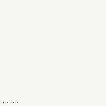
 al publico