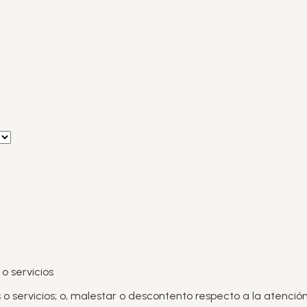
o servicios
o servicios; o, malestar o descontento respecto a la atención